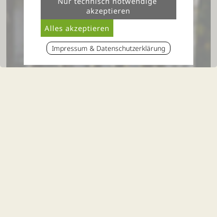
Impressum & Datenschutzerklärung