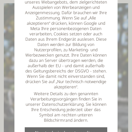
unseres Webangebots, dem zielgerichteten
Ausspielen von Werbeanzeigen und
Anzeigenmessung. Dafür brauchen wir Ihre
Zustimmung. Wenn Sie auf „Alle
akzeptieren“ drücken, können Google und
Meta Ihre personenbezogenen Daten
verarbeiten, Cookies setzen oder auch
Daten aus Ihrem Endgerät auslesen. Diese
Daten werden zur Bildung von
Nutzerprofilen, zu Marketing- und
Werbezwecken genutzt. Ihre Daten können
dazu an Server übertragen werden, die
außerhalb der EU - und damit außerhalb
des Geltungsbereichs der DSGVO - stehen.
Wenn Sie damit nicht einverstanden sind,
drücken Sie auf „Nur technisch notwendige
akzeptieren“.
Weitere Details zu den genannten
Verarbeitungsvorgängen finden Sie in
unserer Datenschutzerklärung. Sie können
Ihre Entscheidung jederzeit über das
Symbol am rechten unteren
Bildschirmrand ändern.