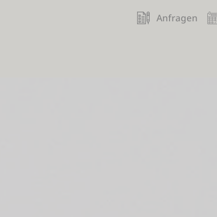
Anfragen