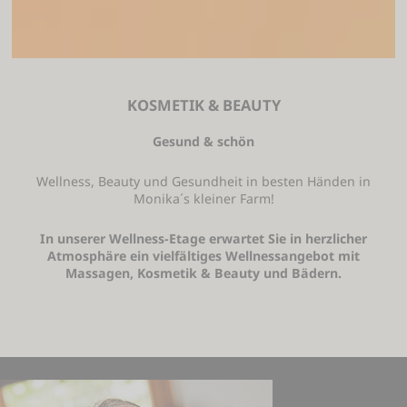
KOSMETIK & BEAUTY
Gesund & schön
Wellness, Beauty und Gesundheit in besten Händen in
Monika´s kleiner Farm!
In unserer Wellness-Etage erwartet Sie in herzlicher
Atmosphäre ein vielfältiges Wellnessangebot mit
Massagen, Kosmetik & Beauty und Bädern.