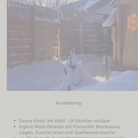
Ausstattung:
Sauna direkt am Wald - 24 Stunden nutzbar
Eigene Wald-Veranda mit Finnischer Blocksauna,
Liegen, Kuschel-Insel und Quellwasserdusche