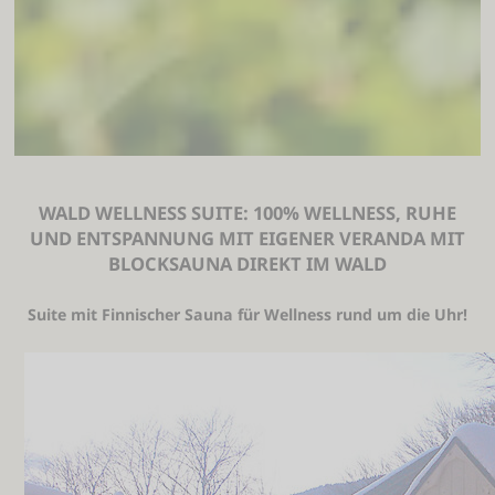
WALD WELLNESS SUITE: 100% WELLNESS, RUHE
UND ENTSPANNUNG MIT EIGENER VERANDA MIT
BLOCKSAUNA DIREKT IM WALD
Suite mit Finnischer Sauna für Wellness rund um die Uhr!