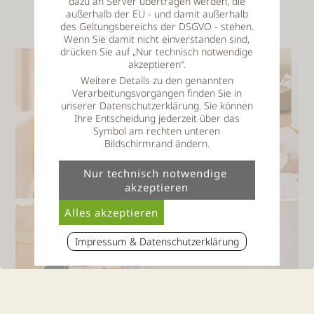
dazu an Server übertragen werden, die
außerhalb der EU - und damit außerhalb
des Geltungsbereichs der DSGVO - stehen.
Wenn Sie damit nicht einverstanden sind,
drücken Sie auf „Nur technisch notwendige
akzeptieren“.
Weitere Details zu den genannten
Verarbeitungsvorgängen finden Sie in
unserer Datenschutzerklärung. Sie können
Ihre Entscheidung jederzeit über das
Symbol am rechten unteren
Bildschirmrand ändern.
Impressum & Datenschutzerklärung