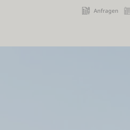
Anfragen