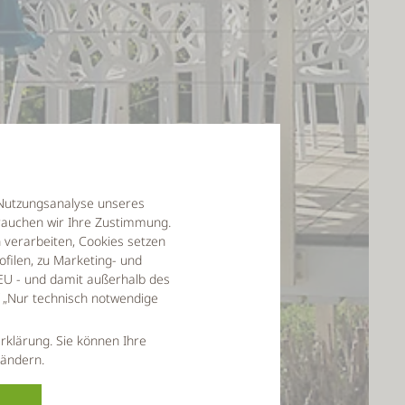
r Nutzungsanalyse unseres
auchen wir Ihre Zustimmung.
verarbeiten, Cookies setzen
filen, zu Marketing- und
EU - und damit außerhalb des
f „Nur technisch notwendige
rklärung. Sie können Ihre
 ändern.