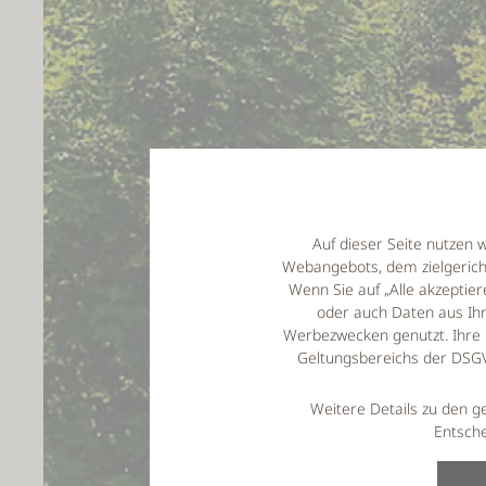
Auf dieser Seite nutzen 
Webangebots, dem zielgeric
Wenn Sie auf „Alle akzepti
oder auch Daten aus Ihr
Werbezwecken genutzt. Ihre 
Geltungsbereichs der DSGVO
Weitere Details zu den g
Entsche