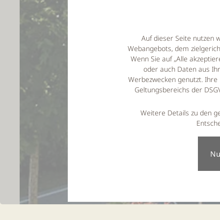
Auf dieser Seite nutzen 
Webangebots, dem zielgeric
Wenn Sie auf „Alle akzepti
oder auch Daten aus Ihr
Werbezwecken genutzt. Ihre 
Geltungsbereichs der DSGVO
Weitere Details zu den g
Entsche