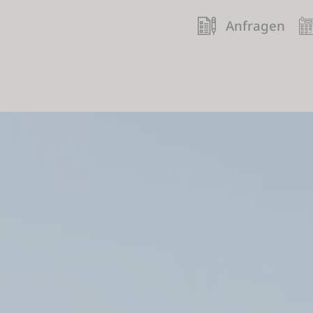
Anfragen