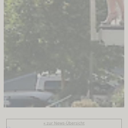
« zur News-Übersicht