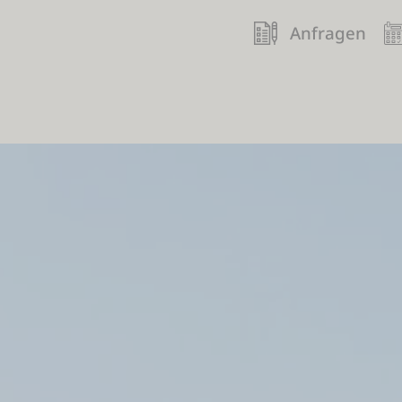
Anfragen