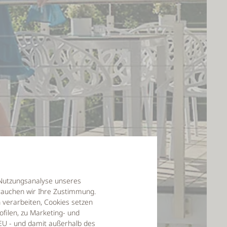
r Nutzungsanalyse unseres
auchen wir Ihre Zustimmung.
verarbeiten, Cookies setzen
filen, zu Marketing- und
EU - und damit außerhalb des