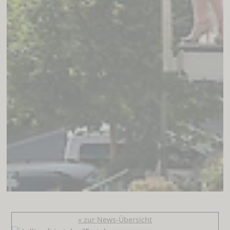
« zur News-Übersicht