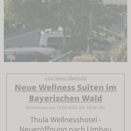
« zur News-Übersicht
Neue Wellness Suiten im
Bayerischen Wald
Erschienen am 16.05.2022 um 10:56 Uhr
Thula Wellnesshotel -
Neueröffnung nach Umbau