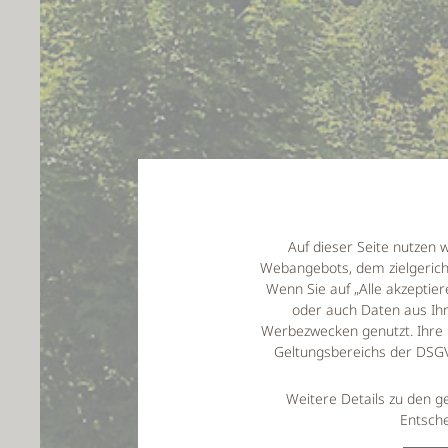
Auf dieser Seite nutzen 
Webangebots, dem zielgeric
Wenn Sie auf „Alle akzepti
oder auch Daten aus Ihr
Werbezwecken genutzt. Ihre 
Geltungsbereichs der DSGVO
Weitere Details zu den g
Entsche