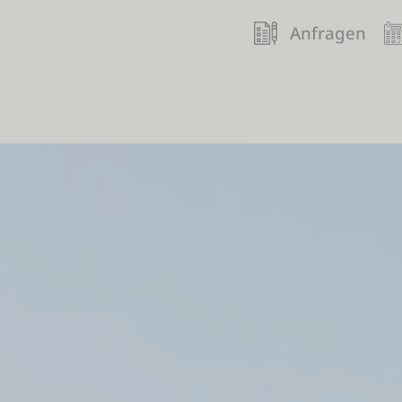
Anfragen