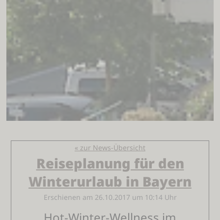
« zur News-Übersicht
Reiseplanung für den
Winterurlaub in Bayern
Erschienen am 26.10.2017 um 10:14 Uhr
Hot-Winter-Wellness im