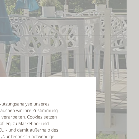
r Nutzungsanalyse unseres
auchen wir Ihre Zustimmung.
verarbeiten, Cookies setzen
filen, zu Marketing- und
EU - und damit außerhalb des
f „Nur technisch notwendige