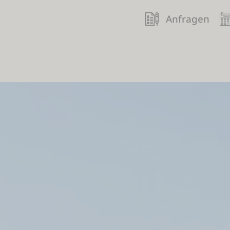
Anfragen