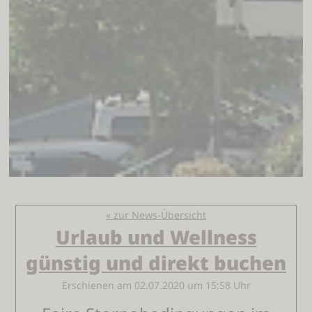
« zur News-Übersicht
Urlaub und Wellness
günstig und direkt buchen
Erschienen am 02.07.2020 um 15:58 Uhr