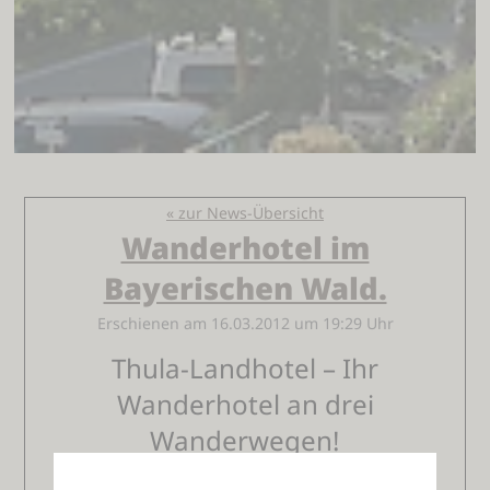
« zur News-Übersicht
Wanderhotel im
Bayerischen Wald.
Erschienen am 16.03.2012 um 19:29 Uhr
Thula-Landhotel – Ihr
Wanderhotel an drei
Wanderwegen!
Lalling, Bayern, 16.03.2012: Auf der Südseite des