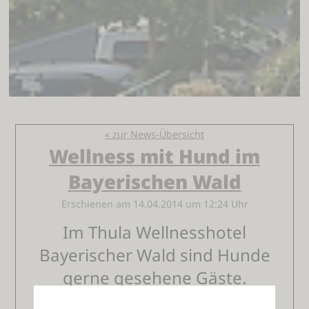
« zur News-Übersicht
Wellness mit Hund im
Bayerischen Wald
Erschienen am 14.04.2014 um 12:24 Uhr
Im Thula Wellnesshotel
Bayerischer Wald sind Hunde
gerne gesehene Gäste.
Lalling,Bayern, 14.04.2014: Thula Wellnesshotel