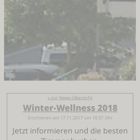
« zur News-Übersicht
Winter-Wellness 2018
Erschienen am 17.11.2017 um 10:37 Uhr
Jetzt informieren und die besten