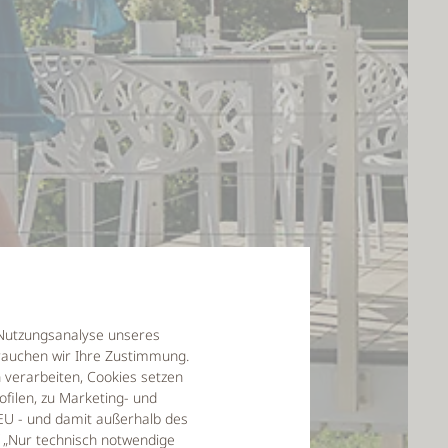
r Nutzungsanalyse unseres
auchen wir Ihre Zustimmung.
verarbeiten, Cookies setzen
filen, zu Marketing- und
EU - und damit außerhalb des
f „Nur technisch notwendige