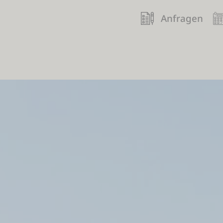
Anfragen