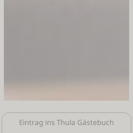
Eintrag ins Thula Gästebuch