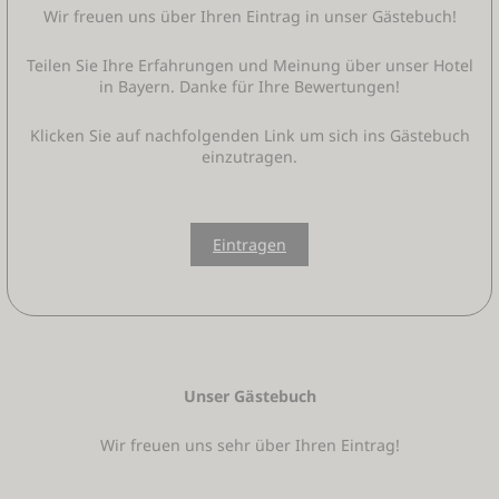
Wir freuen uns über Ihren Eintrag in unser Gästebuch!
Teilen Sie Ihre Erfahrungen und Meinung über unser Hotel
in Bayern. Danke für Ihre Bewertungen!
Klicken Sie auf nachfolgenden Link um sich ins Gästebuch
einzutragen.
Eintragen
Unser Gästebuch
Wir freuen uns sehr über Ihren Eintrag!